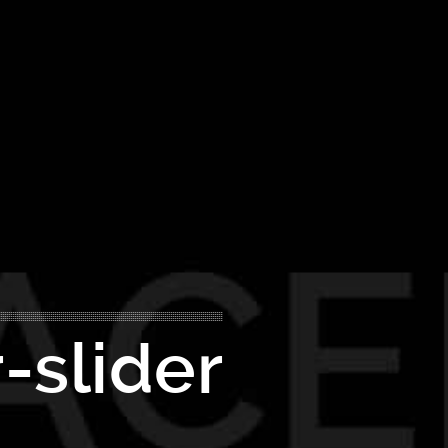
-slider