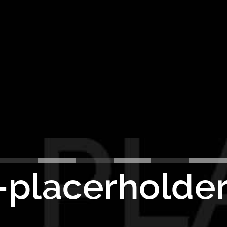
placerholder