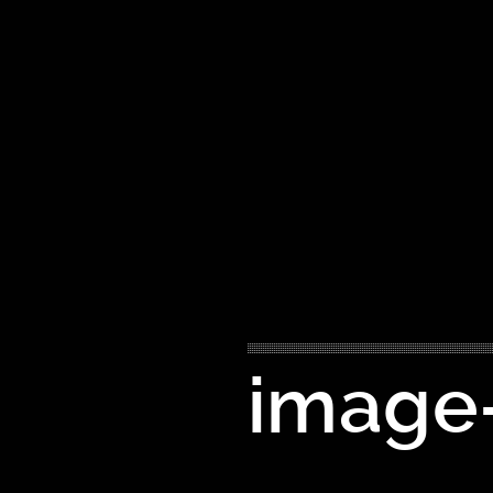
image-